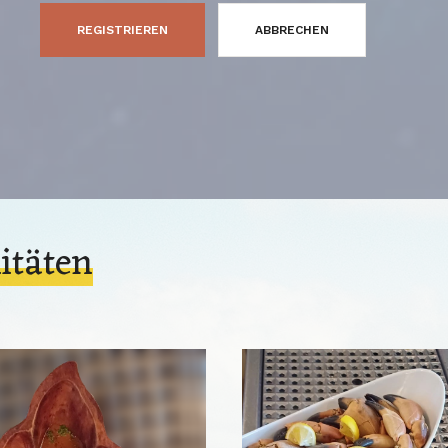
REGISTRIEREN
ABBRECHEN
itäten