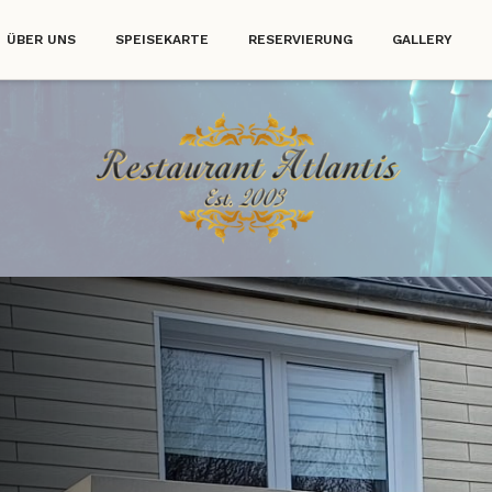
ÜBER UNS
SPEISEKARTE
RESERVIERUNG
GALLERY