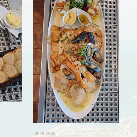
29.03.2025