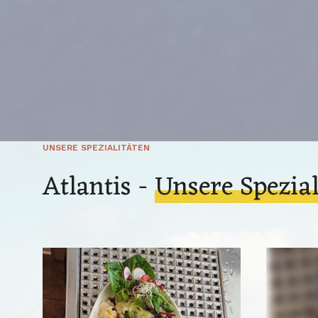
UNSERE SPEZIALITÄTEN
Atlantis -
Unsere Spezial