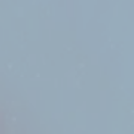
T ANZEIGEN
T ANZEIGEN