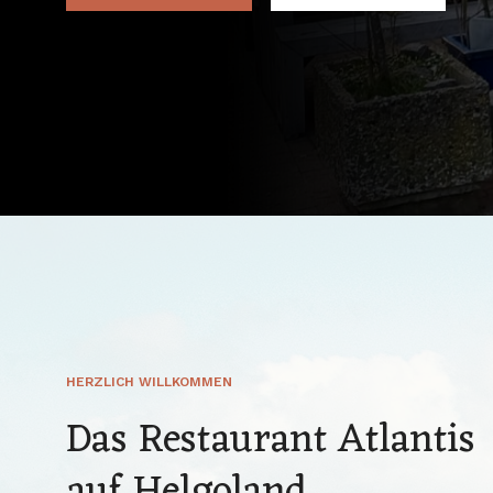
HERZLICH WILLKOMMEN
Das Restaurant Atlantis