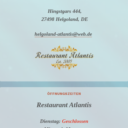
Hingstgars 444,
27498 Helgoland, DE
helgoland-atlantis@web.de
ÖFFNUNGSZEITEN
Restaurant Atlantis
Dienstag:
Geschlossen