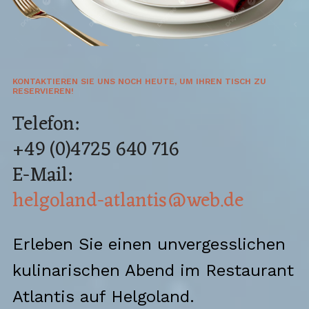
KONTAKTIEREN SIE UNS NOCH HEUTE, UM IHREN TISCH ZU
RESERVIEREN!
Telefon:
+49 (0)4725 640 716
E-Mail:
helgoland-atlantis@web.de
Erleben Sie einen unvergesslichen
kulinarischen Abend im Restaurant
Atlantis auf Helgoland.