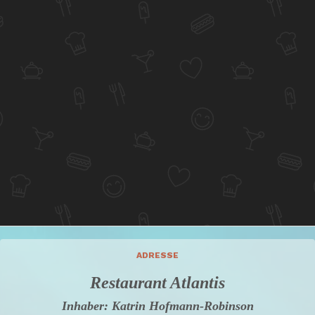
ADRESSE
Restaurant Atlantis
Inhaber: Katrin Hofmann-Robinson