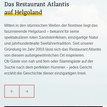
Das Restaurant Atlantis
auf Helgoland
Mitten in den stürmischen Wellen der Nordsee liegt das
faszinierende Helgoland – bekannt für seine
spektakulären roten Sandsteinfelsen, einzigartige Natur
und jahrhundertealte Seefahrertradition. Seit unserer
Gründung im Jahr 2003 lässt sich das Restaurant Atlantis
von diesem außergewöhnlichen Ort inspirieren.
Ob Gäste von nah und fern oder Stammgäste auf der
Suche nach dem perfekten Hummer – jedes Gericht
erzählt die Geschichte dieser einzigartigen Insel.