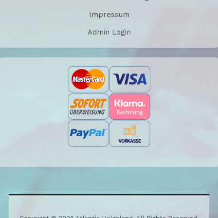
Impressum
Admin Login