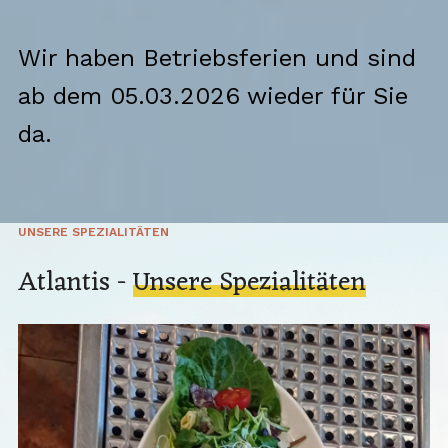
Wir haben Betriebsferien und sind
ab dem 05.03.2026 wieder für Sie
da.
UNSERE SPEZIALITÄTEN
Atlantis -
Unsere Spezialitäten