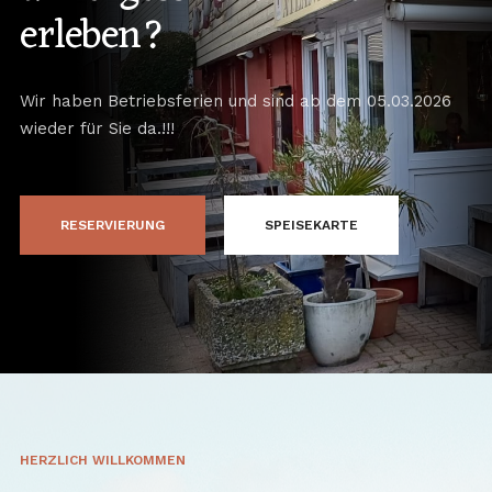
erleben?
Wir haben Betriebsferien und sind ab dem 05.03.2026
wieder für Sie da.!!!
RESERVIERUNG
SPEISEKARTE
HERZLICH WILLKOMMEN