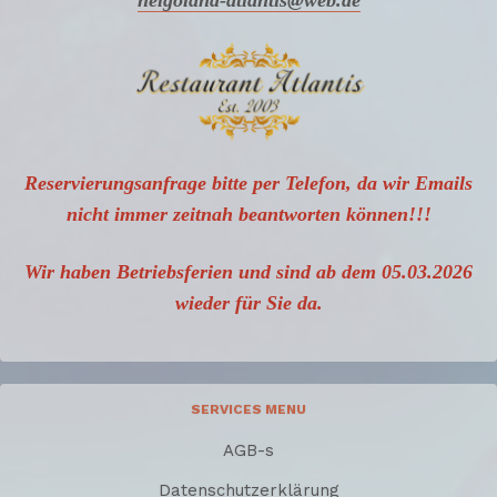
Reservierungsanfrage bitte per Telefon, da wir Emails
nicht
immer zeitnah beantworten können!!!
Wir haben Betriebsferien und sind ab dem 05.03.2026
wieder für Sie da.
SERVICES MENU
AGB-s
Datenschutzerklärung